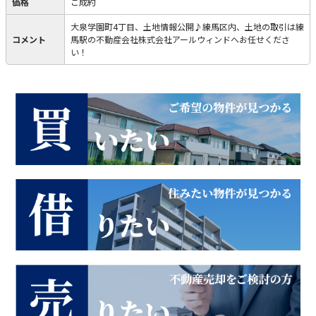
価格
ご成約
大泉学園町4丁目、土地情報公開♪練馬区内、土地の取引は練
コメント
馬駅の不動産会社株式会社アールウィンドへお任せくださ
い！