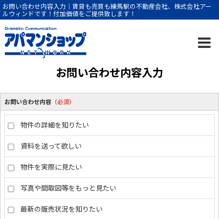
お問い合わせ内容入力｜賃貸も売買も練馬駅の不動産会社、株式会社アー
ルウィンドです！付加価値をご提供致します！
お問い合わせ内容入力
お問い合わせ内容
（必須）
物件の詳細を知りたい
資料を送って欲しい
物件を実際に見たい
写真や間取図等をもっと見たい
最新の販売状況を知りたい