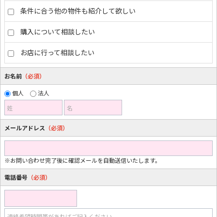
条件に合う他の物件も紹介して欲しい
購入について相談したい
お店に行って相談したい
お名前
（必須）
個人
法人
姓
名
メールアドレス
（必須）
※お問い合わせ完了後に確認メールを自動送信いたします。
電話番号
（必須）
連絡希望時間帯があればご記入ください