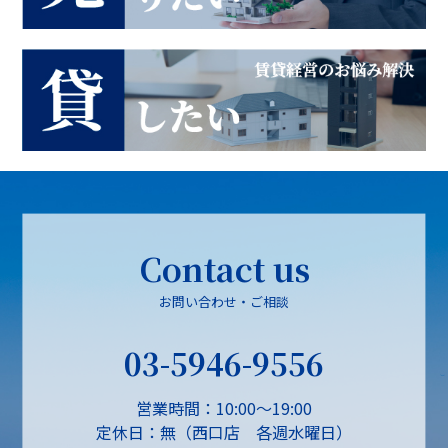
Contact us
お問い合わせ・ご相談
03-5946-9556
営業時間：10:00～19:00
定休日：無（西口店 各週水曜日）