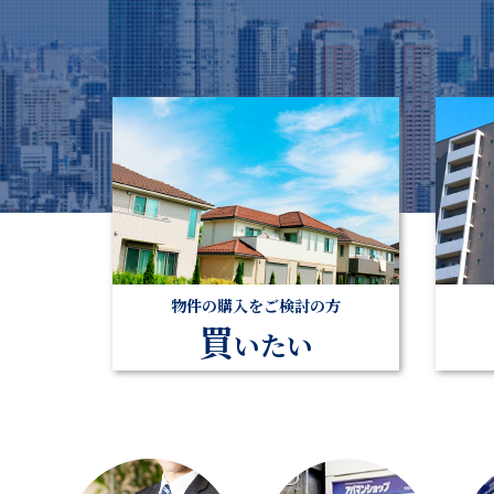
物件の購入をご検討の方
買
いたい