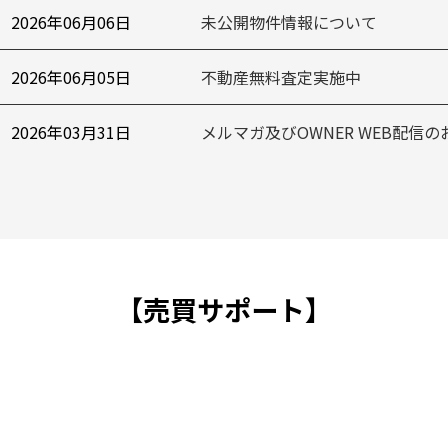
2026年06月06日
未公開物件情報について
2026年06月05日
不動産無料査定実施中
2026年03月31日
メルマガ及びOWNER WEB配信
【売買サポート】