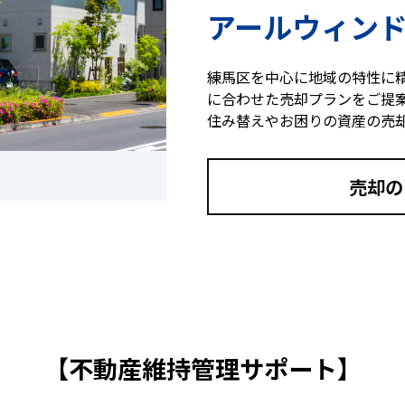
アールウィン
練馬区を中心に地域の特性に
に合わせた売却プランをご提
住み替えやお困りの資産の売
売却の
【不動産維持管理サポート】