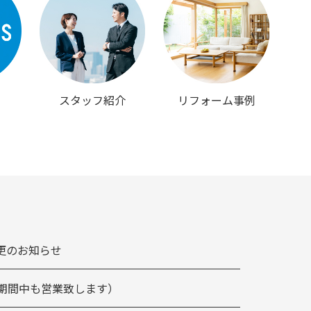
スタッフ紹介
リフォーム事例
更のお知らせ
お盆期間中も営業致します）