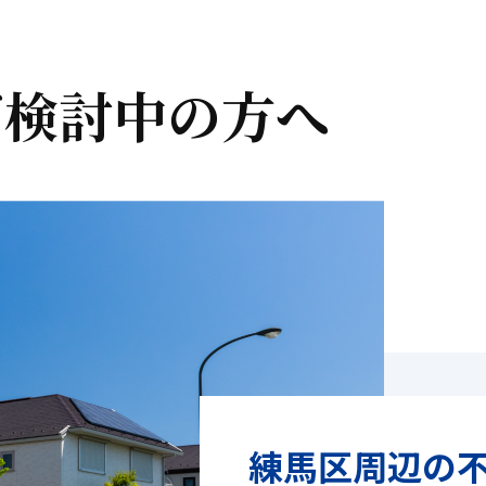
ご検討中の方へ
練馬区周辺の