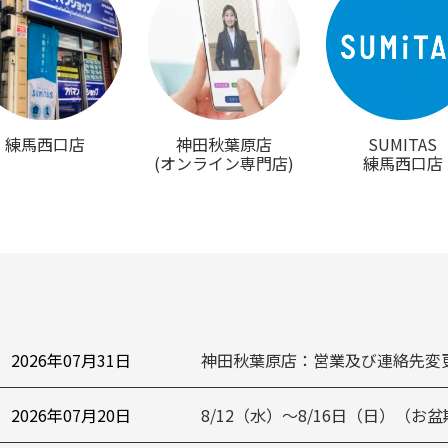
練馬西口店
神田秋葉原店
SUMITAS
(オンライン専門店)
練馬西口店
2026年07月31日
神田秋葉原店：営業及び連絡先変
2026年07月20日
8/12（水）～8/16日（日）（