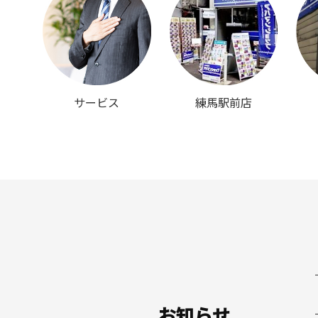
サービス
練馬駅前店
お知らせ