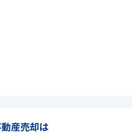
不動産売却は