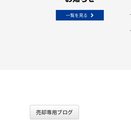
一覧を見る
売却専用ブログ