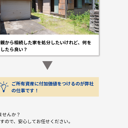
親から相続した家を処分したいけれど、何を
したら良い？
ご所有資産に付加価値をつけるのが弊社
の仕事です！
ませんか？
すので、安心してお任せください。