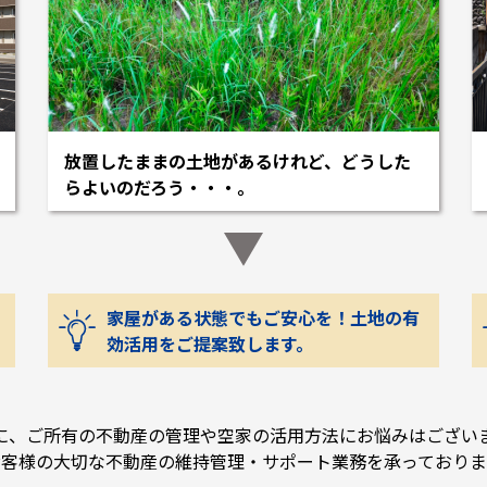
放置したままの土地があるけれど、どうした
らよいのだろう・・・。
家屋がある状態でもご安心を！土地の有
効活用をご提案致します。
に、ご所有の不動産の管理や空家の活用方法にお悩みはござい
お客様の大切な不動産の維持管理・サポート業務を承っておりま