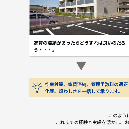
家賃の滞納があったらどうすれば良いのだろ
う・・・。
空室対策、家賃滞納、管理手数料の適正
化等、煩わしさを一括して承ります。
このよう
これまでの経験と実績を活かし、