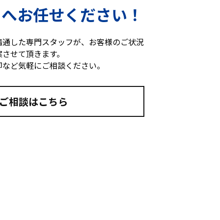
ドへ
お任せください！
精通した専門スタッフが、お客様のご状況
案させて頂きます。
却など気軽にご相談ください。
ご相談はこちら