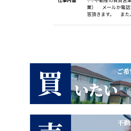
業） メールか電話
答頂きます。 また