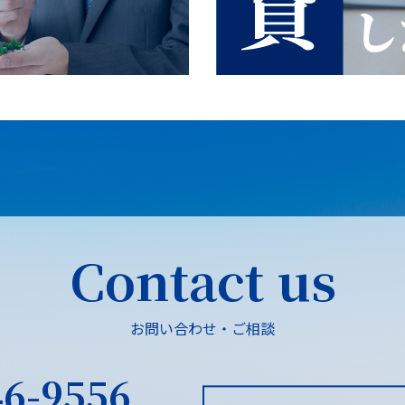
Contact us
お問い合わせ・ご相談
46-9556