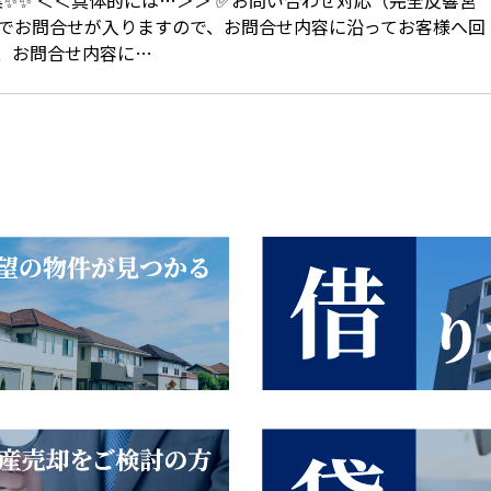
でお問合せが入りますので、お問合せ内容に沿ってお客様へ回
、お問合せ内容に…