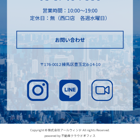
営業時間：10:00～19:00
定休日：無（西口店 各週水曜日）
お問い合わせ
〒176-0012 練馬区豊玉北6-14-10
Copyright © 株式会社アールウィンド All rights Reserved.
powered by 不動産クラウドオフィス