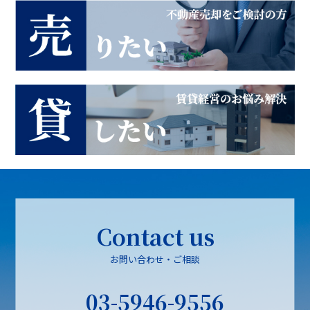
Contact us
お問い合わせ・ご相談
03-5946-9556