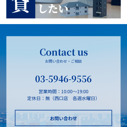
Contact us
お問い合わせ・ご相談
03-5946-9556
営業時間：10:00～19:00
定休日：無（西口店 各週水曜日）
お問い合わせ