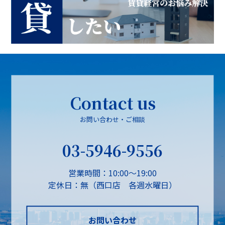
Contact us
お問い合わせ・ご相談
03-5946-9556
営業時間：10:00～19:00
定休日：無（西口店 各週水曜日）
お問い合わせ