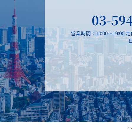
03-59
営業時間：10:00～19:00
定
Co