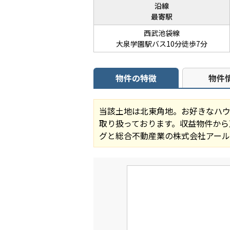
沿線
最寄駅
西武池袋線
大泉学園駅バス10分徒歩7分
物件の特徴
物件
当該土地は北東角地。お好きなハウ
取り扱っております。収益物件から
グと総合不動産業の株式会社アー