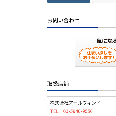
お問い合わせ
取扱店舗
株式会社アールウィンド
TEL：03-5946-9556