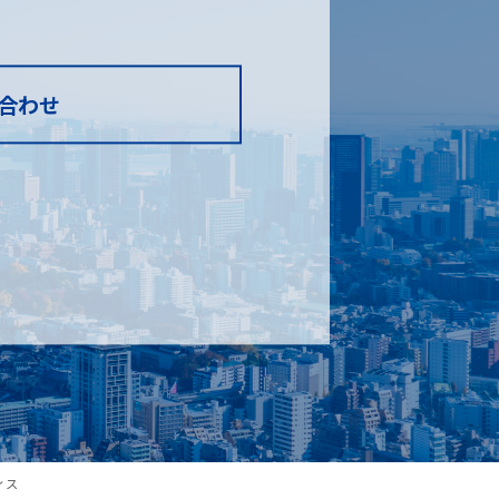
合わせ
フィス