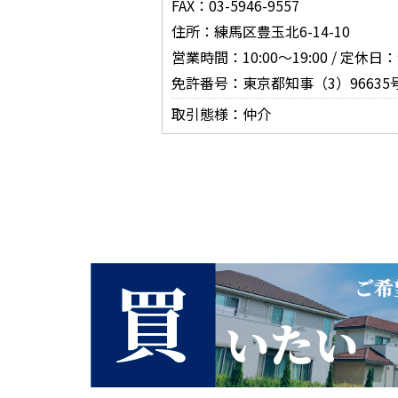
FAX：03-5946-9557
住所：練馬区豊玉北6-14-10
営業時間：10:00～19:00 / 定
免許番号：東京都知事（3）96635
取引態様：仲介