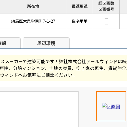
総区画数
所在地
最適用途
区画番号
－
練馬区大泉学園町7-1-27
住宅用地
－
情報
周辺環境
スメーカーで建築可能です！弊社株式会社アールウィンドは練
戸建、分譲マンション、土地の売買、空き家の再生、賃貸仲介
ルウィンドへお気軽にご相談ください。