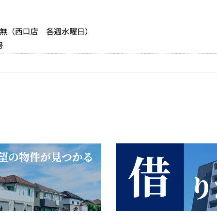
休日：無（西口店 各週水曜日）
号