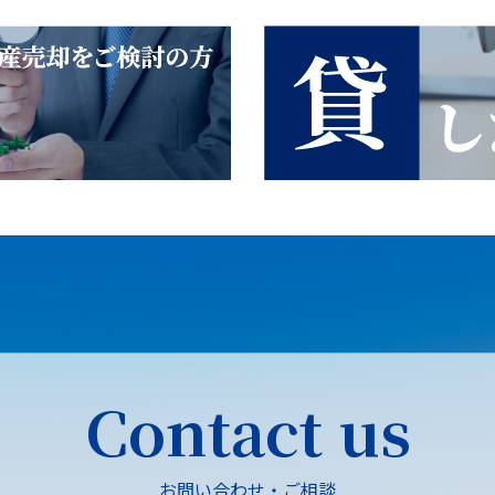
Contact us
お問い合わせ・ご相談