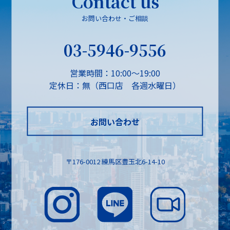
Contact us
お問い合わせ・ご相談
03-5946-9556
営業時間：10:00～19:00
定休日：無（西口店 各週水曜日）
お問い合わせ
〒176-0012 練馬区豊玉北6-14-10