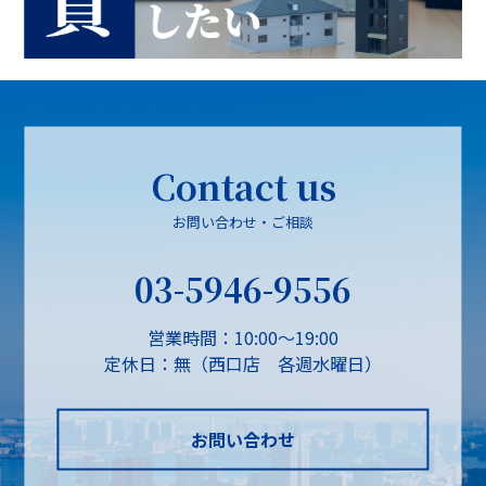
Contact us
お問い合わせ・ご相談
03-5946-9556
営業時間：10:00～19:00
定休日：無（西口店 各週水曜日）
お問い合わせ