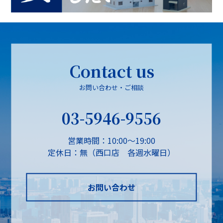
Contact us
お問い合わせ・ご相談
03-5946-9556
営業時間：10:00～19:00
定休日：無（西口店 各週水曜日）
お問い合わせ