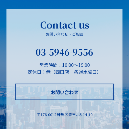
Contact us
お問い合わせ・ご相談
03-5946-9556
営業時間：10:00～19:00
定休日：無（西口店 各週水曜日）
お問い合わせ
〒176-0012 練馬区豊玉北6-14-10