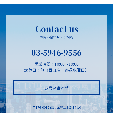
Contact us
お問い合わせ・ご相談
03-5946-9556
営業時間：10:00～19:00
定休日：無（西口店 各週水曜日）
お問い合わせ
〒176-0012 練馬区豊玉北6-14-10