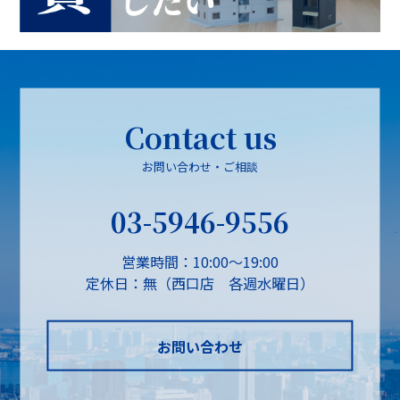
Contact us
お問い合わせ・ご相談
03-5946-9556
営業時間：10:00～19:00
定休日：無（西口店 各週水曜日）
お問い合わせ