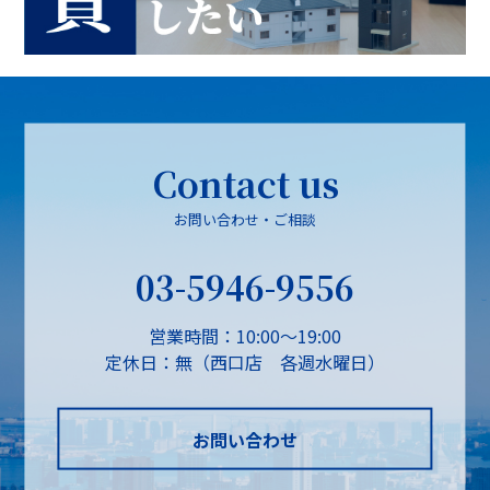
Contact us
お問い合わせ・ご相談
03-5946-9556
営業時間：10:00～19:00
定休日：無（西口店 各週水曜日）
お問い合わせ