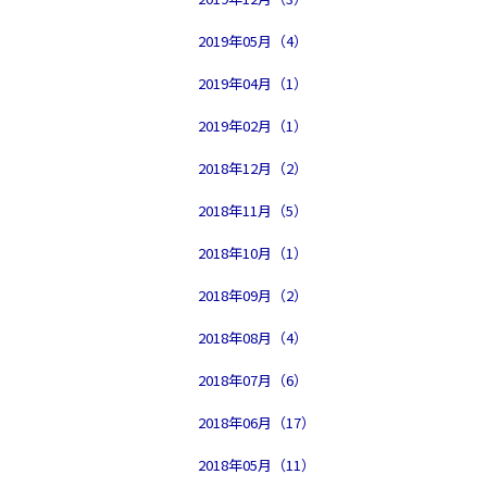
2019年05月（4）
2019年04月（1）
2019年02月（1）
2018年12月（2）
2018年11月（5）
2018年10月（1）
2018年09月（2）
2018年08月（4）
2018年07月（6）
2018年06月（17）
2018年05月（11）