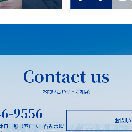
Contact us
お問い合わせ・ご相談
46-9556
お問い
休日：無（西口店 各週水曜