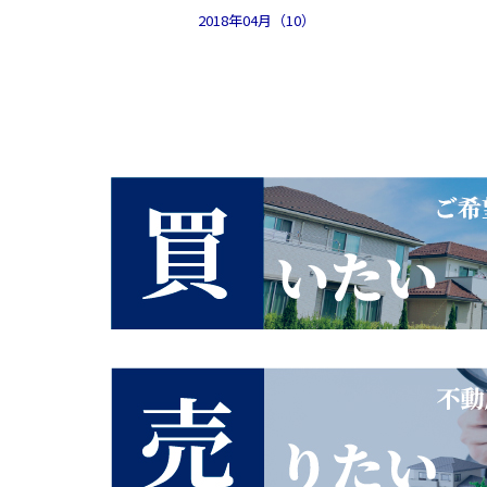
2018年04月（10）