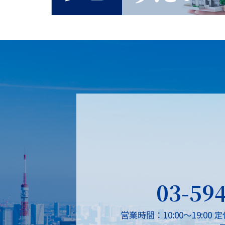
03-59
営業時間：10:00～19:00
定