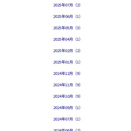
2025年07月（2）
2025年06月（1）
2025年05月（3）
2025年04月（1）
2025年02月（2）
2025年01月（1）
2024年12月（9）
2024年11月（9）
2024年10月（9）
2024年09月（1）
2024年07月（1）
2024年06月（2）