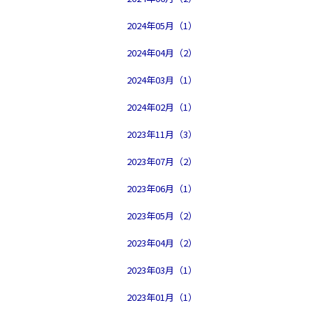
2024年05月（1）
2024年04月（2）
2024年03月（1）
2024年02月（1）
2023年11月（3）
2023年07月（2）
2023年06月（1）
2023年05月（2）
2023年04月（2）
2023年03月（1）
2023年01月（1）