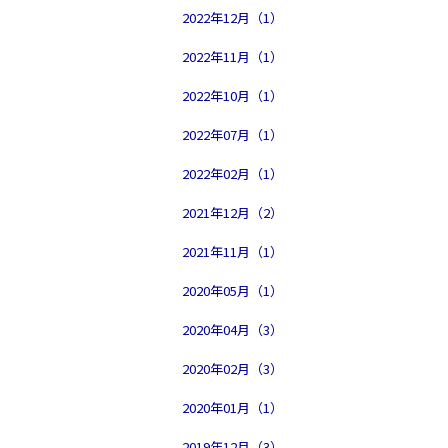
2022年12月（1）
2022年11月（1）
2022年10月（1）
2022年07月（1）
2022年02月（1）
2021年12月（2）
2021年11月（1）
2020年05月（1）
2020年04月（3）
2020年02月（3）
2020年01月（1）
2019年12月（3）