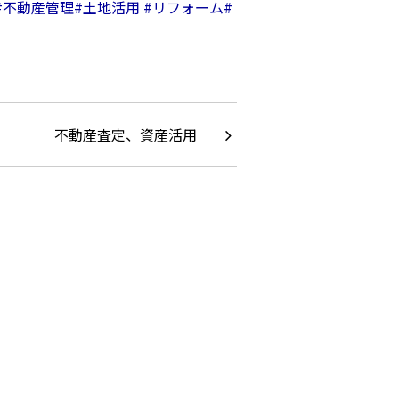
#不動産管理
#土地活用
#リフォーム
#
不動産査定、資産活用