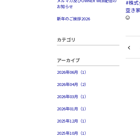
メルマガ及びOWNER WEB配信の
#株
お知らせ
空き
新年のご挨拶2026
カテゴリ
アーカイブ
2026年06月（1）
2026年04月（2）
2026年03月（1）
2026年01月（1）
2025年12月（1）
2025年10月（1）