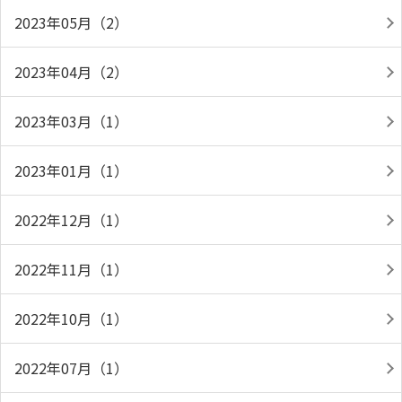
2023年05月（2）
2023年04月（2）
2023年03月（1）
2023年01月（1）
2022年12月（1）
2022年11月（1）
2022年10月（1）
2022年07月（1）