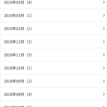
2019年05月（4）
2019年04月（1）
2019年02月（1）
2018年12月（2）
2018年11月（5）
2018年10月（1）
2018年09月（2）
2018年08月（4）