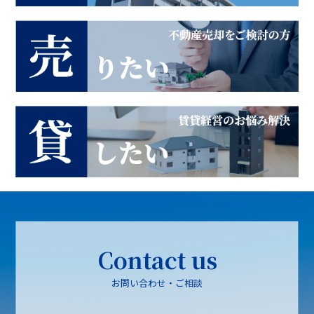
Contact us
お問い合わせ・ご相談