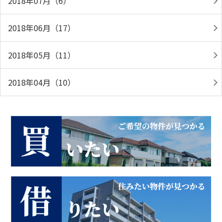
2018年07月（6）
2018年06月（17）
2018年05月（11）
2018年04月（10）