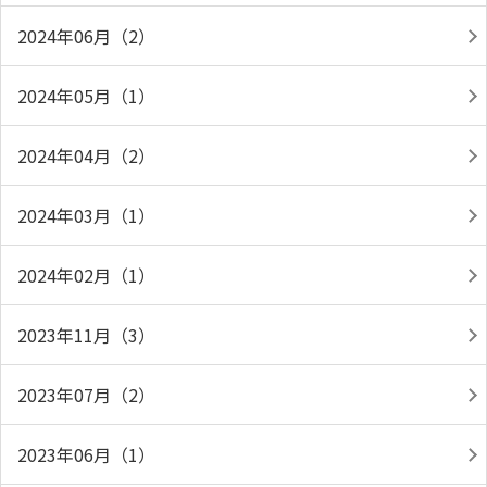
2024年06月（2）
2024年05月（1）
2024年04月（2）
2024年03月（1）
2024年02月（1）
2023年11月（3）
2023年07月（2）
2023年06月（1）