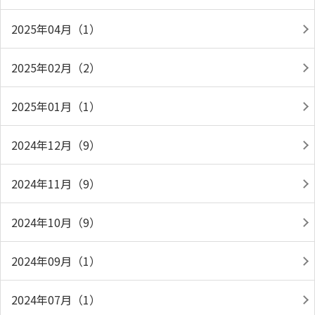
2025年04月（1）
2025年02月（2）
2025年01月（1）
2024年12月（9）
2024年11月（9）
2024年10月（9）
2024年09月（1）
2024年07月（1）