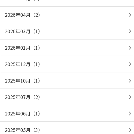
2026年04月（2）
2026年03月（1）
2026年01月（1）
2025年12月（1）
2025年10月（1）
2025年07月（2）
2025年06月（1）
2025年05月（3）