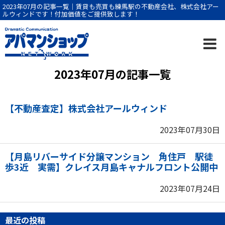
2023年07月の記事一覧｜賃貸も売買も練馬駅の不動産会社、株式会社アー
ルウィンドです！付加価値をご提供致します！
2023年07月の記事一覧
【不動産査定】株式会社アールウィンド
2023年07月30日
【月島リバーサイド分譲マンション 角住戸 駅徒
歩3近 実需】クレイス月島キャナルフロント公開中
2023年07月24日
最近の投稿