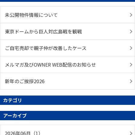
未公開物件情報について
東京ドームから巨人対広島戦を観戦
ご自宅売却で親子仲が改善したケース
メルマガ及びOWNER WEB配信のお知らせ
新年のご挨拶2026
カテゴリ
アーカイブ
2026年06月（1）