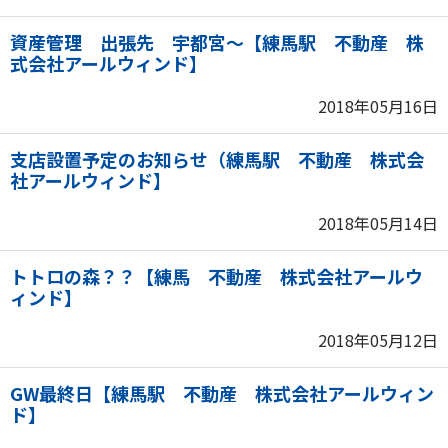
資産管理 出張先 宇都宮～【練馬駅 不動産 株
式会社アールウィンド】
2018年05月16日
支店設置予定のお知らせ（練馬駅 不動産 株式会
社アールウィンド】
2018年05月14日
トトロの森？？【練馬 不動産 株式会社アールウ
ィンド】
2018年05月12日
GW最終日【練馬駅 不動産 株式会社アールウィン
ド】