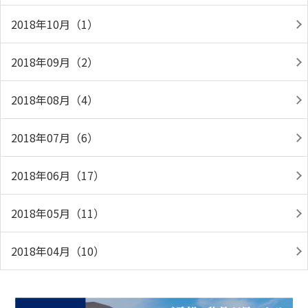
2018年10月（1）
2018年09月（2）
2018年08月（4）
2018年07月（6）
2018年06月（17）
2018年05月（11）
2018年04月（10）