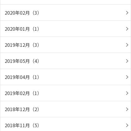
2020年02月（3）
2020年01月（1）
2019年12月（3）
2019年05月（4）
2019年04月（1）
2019年02月（1）
2018年12月（2）
2018年11月（5）