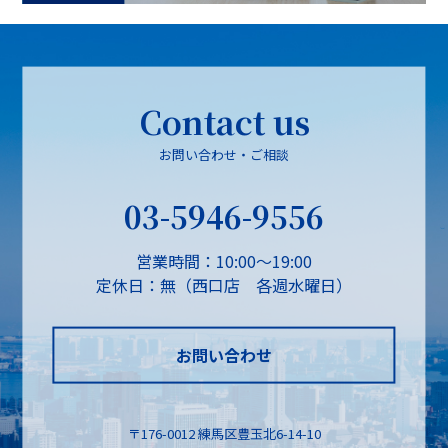
Contact us
お問い合わせ・ご相談
03-5946-9556
営業時間：10:00～19:00
定休日：無（西口店 各週水曜日）
お問い合わせ
〒176-0012 練馬区豊玉北6-14-10