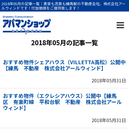
2018年05月の記事一覧｜賃貸も売買も練馬駅の不動産会社、株式会社アー
ルウィンドです！付加価値をご提供致します！
2018年05月の記事一覧
おすすめ物件シェアハウス（VILLETTA高松）公開中
【練馬 不動産 株式会社アールウィンド】
2018年05月31日
おすすめ物件（エクレシアハウス）公開中【練馬
区 有楽町線 平和台駅 不動産 株式会社アール
ウィンド】
2018年05月31日