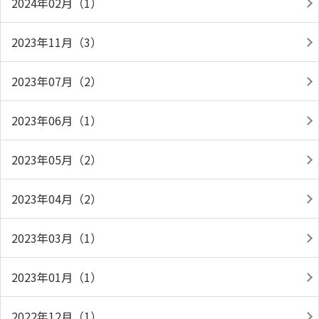
2024年02月（1）
2023年11月（3）
2023年07月（2）
2023年06月（1）
2023年05月（2）
2023年04月（2）
2023年03月（1）
2023年01月（1）
2022年12月（1）