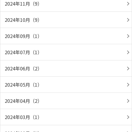
2024年11月（9）
2024年10月（9）
2024年09月（1）
2024年07月（1）
2024年06月（2）
2024年05月（1）
2024年04月（2）
2024年03月（1）