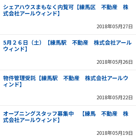
シェアハウスまもなく内覧可【練馬区 不動産 株
式会社アールウィンド】
2018年05月27日
5月２６日（土）【練馬駅 不動産 株式会社アール
ウィンド】
2018年05月26日
物件管理受託【練馬駅 不動産 株式会社アールウ
ィンド】
2018年05月22日
オープニングスタッフ募集中 【練馬 不動産 株
式会社アールウィンド】
2018年05月19日