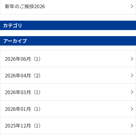
新年のご挨拶2026
カテゴリ
アーカイブ
2026年06月（1）
2026年04月（2）
2026年03月（1）
2026年01月（1）
2025年12月（1）