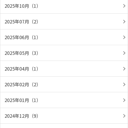
2025年10月（1）
2025年07月（2）
2025年06月（1）
2025年05月（3）
2025年04月（1）
2025年02月（2）
2025年01月（1）
2024年12月（9）