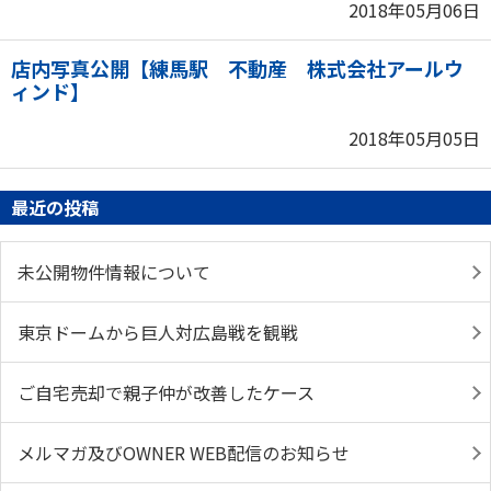
2018年05月06日
店内写真公開【練馬駅 不動産 株式会社アールウ
ィンド】
2018年05月05日
最近の投稿
未公開物件情報について
東京ドームから巨人対広島戦を観戦
ご自宅売却で親子仲が改善したケース
メルマガ及びOWNER WEB配信のお知らせ