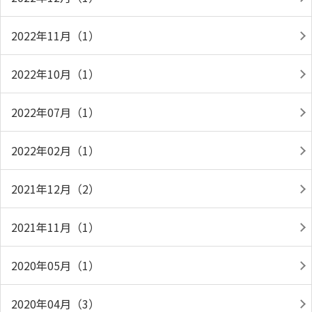
2022年11月（1）
2022年10月（1）
2022年07月（1）
2022年02月（1）
2021年12月（2）
2021年11月（1）
2020年05月（1）
2020年04月（3）