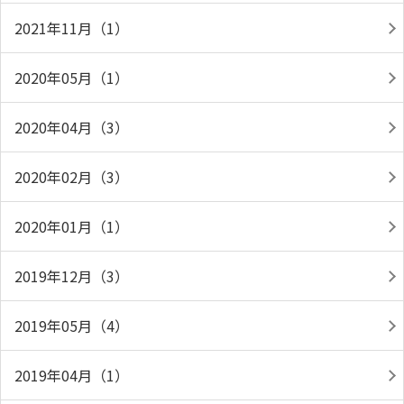
2021年11月（1）
2020年05月（1）
2020年04月（3）
2020年02月（3）
2020年01月（1）
2019年12月（3）
2019年05月（4）
2019年04月（1）