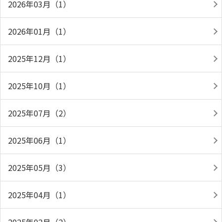
2026年03月（1）
2026年01月（1）
2025年12月（1）
2025年10月（1）
2025年07月（2）
2025年06月（1）
2025年05月（3）
2025年04月（1）