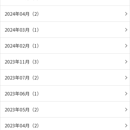
2024年04月（2）
2024年03月（1）
2024年02月（1）
2023年11月（3）
2023年07月（2）
2023年06月（1）
2023年05月（2）
2023年04月（2）