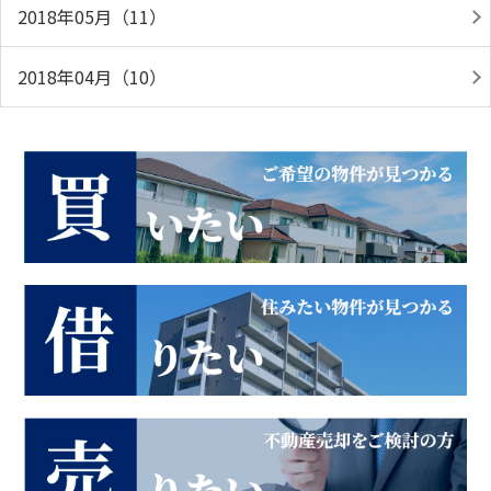
2018年05月（11）
2018年04月（10）