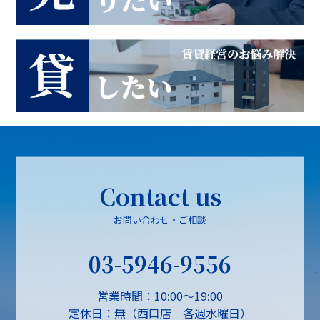
Contact us
お問い合わせ・ご相談
03-5946-9556
営業時間：10:00～19:00
定休日：無（西口店 各週水曜日）