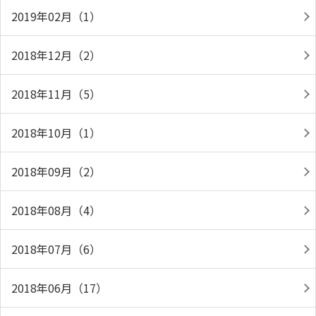
2019年02月（1）
2018年12月（2）
2018年11月（5）
2018年10月（1）
2018年09月（2）
2018年08月（4）
2018年07月（6）
2018年06月（17）