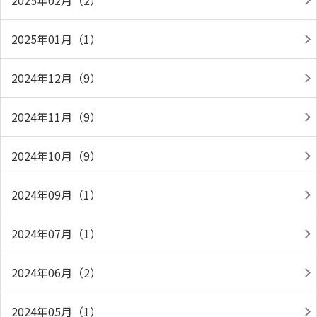
2025年02月（2）
2025年01月（1）
2024年12月（9）
2024年11月（9）
2024年10月（9）
2024年09月（1）
2024年07月（1）
2024年06月（2）
2024年05月（1）