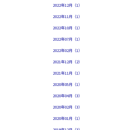
2022年12月（1）
2022年11月（1）
2022年10月（1）
2022年07月（1）
2022年02月（1）
2021年12月（2）
2021年11月（1）
2020年05月（1）
2020年04月（3）
2020年02月（3）
2020年01月（1）
2019年12月（3）