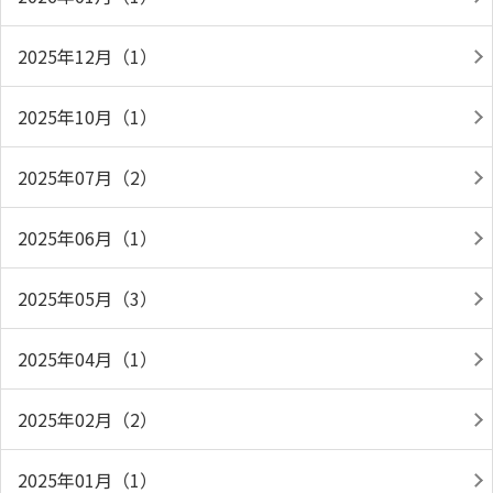
2025年12月（1）
2025年10月（1）
2025年07月（2）
2025年06月（1）
2025年05月（3）
2025年04月（1）
2025年02月（2）
2025年01月（1）