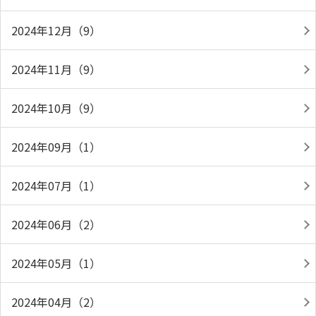
2024年12月（9）
2024年11月（9）
2024年10月（9）
2024年09月（1）
2024年07月（1）
2024年06月（2）
2024年05月（1）
2024年04月（2）