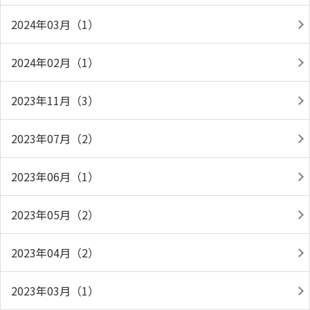
2024年03月（1）
2024年02月（1）
2023年11月（3）
2023年07月（2）
2023年06月（1）
2023年05月（2）
2023年04月（2）
2023年03月（1）