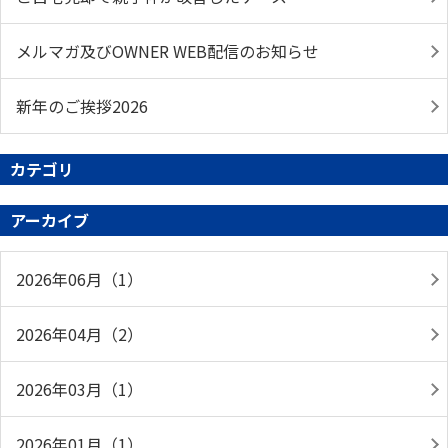
メルマガ及びOWNER WEB配信のお知らせ
新年のご挨拶2026
カテゴリ
アーカイブ
2026年06月（1）
2026年04月（2）
2026年03月（1）
2026年01月（1）