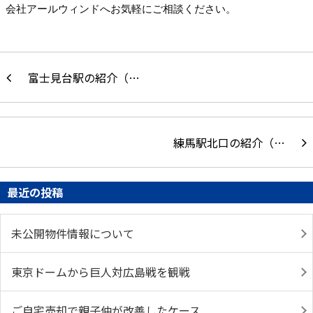
会社アールウィンドへお気軽にご相談ください。
富士見台駅の紹介（…
練馬駅北口の紹介（…
最近の投稿
未公開物件情報について
東京ドームから巨人対広島戦を観戦
ご自宅売却で親子仲が改善したケース