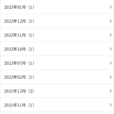
2023年01月（1）
2022年12月（1）
2022年11月（1）
2022年10月（1）
2022年07月（1）
2022年02月（1）
2021年12月（2）
2021年11月（1）