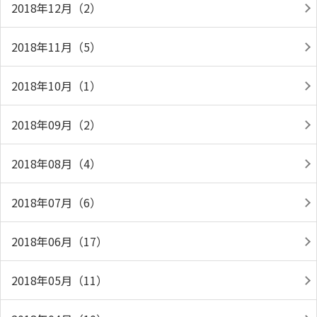
2018年12月（2）
2018年11月（5）
2018年10月（1）
2018年09月（2）
2018年08月（4）
2018年07月（6）
2018年06月（17）
2018年05月（11）