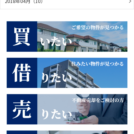
2018年04月（10）