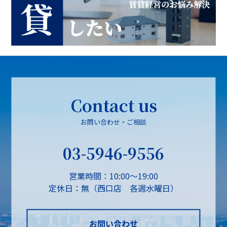
Contact us
お問い合わせ・ご相談
03-5946-9556
営業時間：10:00～19:00
定休日：無（西口店 各週水曜日）
お問い合わせ