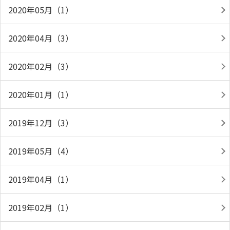
2020年05月（1）
2020年04月（3）
2020年02月（3）
2020年01月（1）
2019年12月（3）
2019年05月（4）
2019年04月（1）
2019年02月（1）