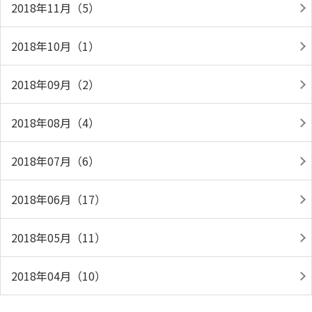
2018年11月（5）
2018年10月（1）
2018年09月（2）
2018年08月（4）
2018年07月（6）
2018年06月（17）
2018年05月（11）
2018年04月（10）