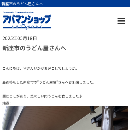
新座市のうどん屋さんへ
2025年05月18日
新座市のうどん屋さんへ
こんにちは、皆さんいかがお過ごしでしょうか。
最近移転した新座市の”うどん屋藤”さんへお邪魔しました。
麺にこしがあり、美味しい肉うどんを食しました♪
絶品！