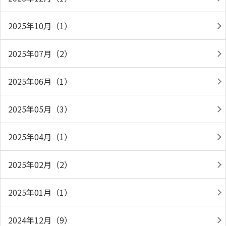
2025年10月（1）
2025年07月（2）
2025年06月（1）
2025年05月（3）
2025年04月（1）
2025年02月（2）
2025年01月（1）
2024年12月（9）