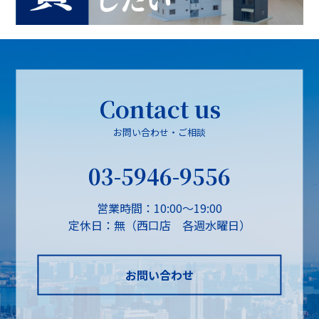
Contact us
お問い合わせ・ご相談
03-5946-9556
営業時間：10:00～19:00
定休日：無（西口店 各週水曜日）
お問い合わせ