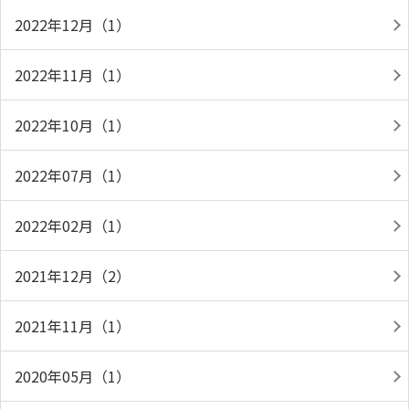
2022年12月（1）
2022年11月（1）
2022年10月（1）
2022年07月（1）
2022年02月（1）
2021年12月（2）
2021年11月（1）
2020年05月（1）