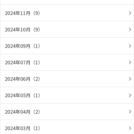
2024年11月（9）
2024年10月（9）
2024年09月（1）
2024年07月（1）
2024年06月（2）
2024年05月（1）
2024年04月（2）
2024年03月（1）