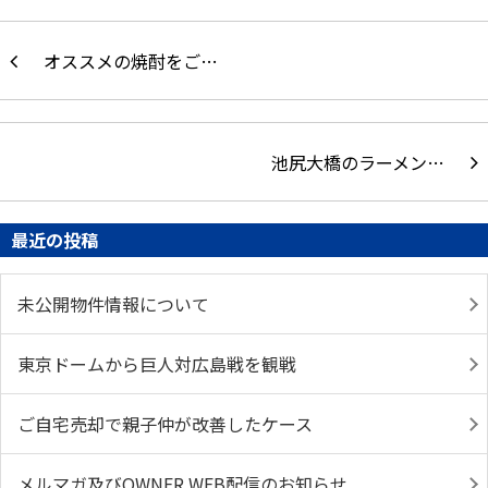
オススメの焼酎をご…
池尻大橋のラーメン…
最近の投稿
未公開物件情報について
東京ドームから巨人対広島戦を観戦
ご自宅売却で親子仲が改善したケース
メルマガ及びOWNER WEB配信のお知らせ