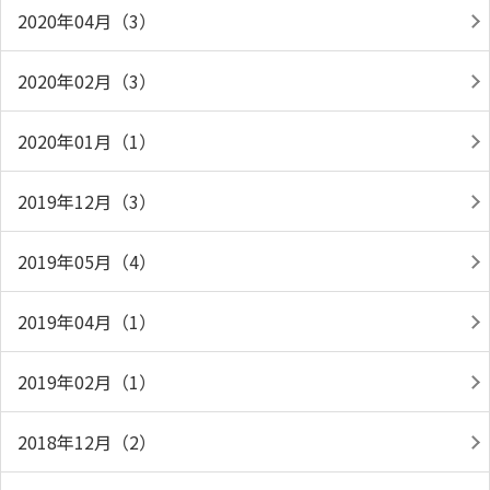
2020年04月（3）
2020年02月（3）
2020年01月（1）
2019年12月（3）
2019年05月（4）
2019年04月（1）
2019年02月（1）
2018年12月（2）