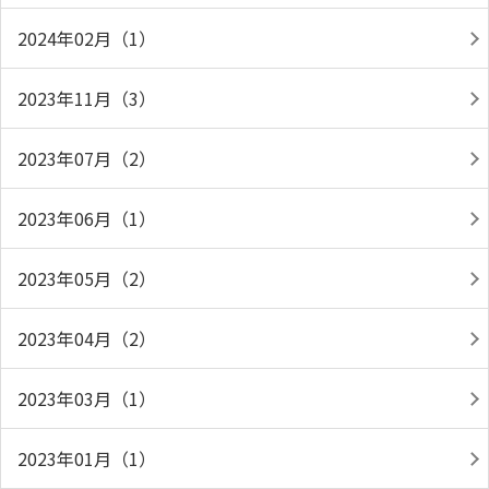
2024年02月（1）
2023年11月（3）
2023年07月（2）
2023年06月（1）
2023年05月（2）
2023年04月（2）
2023年03月（1）
2023年01月（1）