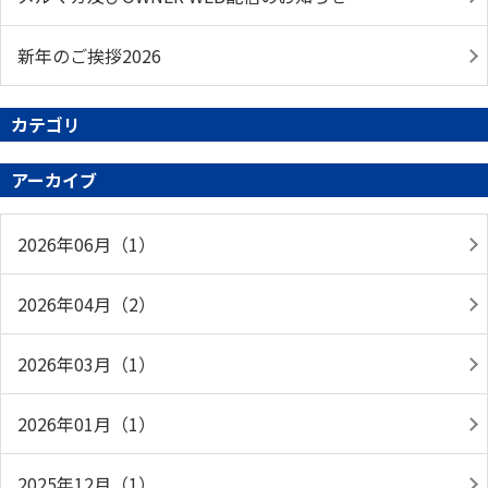
新年のご挨拶2026
カテゴリ
アーカイブ
2026年06月（1）
2026年04月（2）
2026年03月（1）
2026年01月（1）
2025年12月（1）