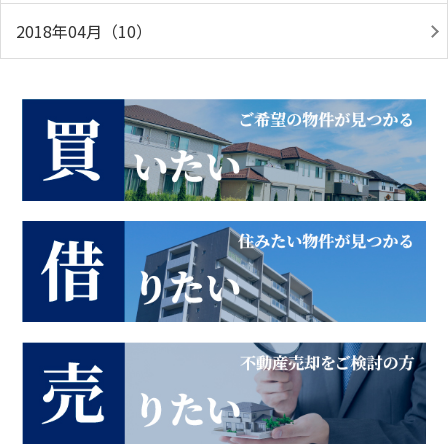
2018年04月（10）