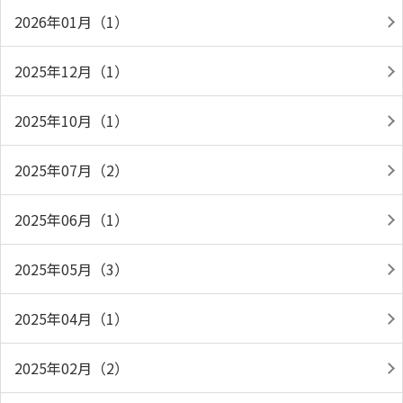
2026年01月（1）
2025年12月（1）
2025年10月（1）
2025年07月（2）
2025年06月（1）
2025年05月（3）
2025年04月（1）
2025年02月（2）