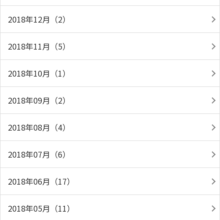
2018年12月（2）
2018年11月（5）
2018年10月（1）
2018年09月（2）
2018年08月（4）
2018年07月（6）
2018年06月（17）
2018年05月（11）