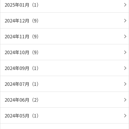
2025年01月（1）
2024年12月（9）
2024年11月（9）
2024年10月（9）
2024年09月（1）
2024年07月（1）
2024年06月（2）
2024年05月（1）