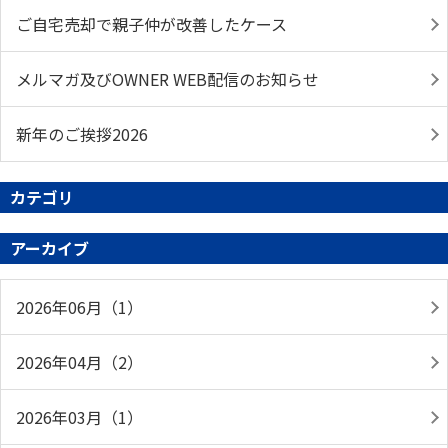
ご自宅売却で親子仲が改善したケース
メルマガ及びOWNER WEB配信のお知らせ
新年のご挨拶2026
カテゴリ
アーカイブ
2026年06月（1）
2026年04月（2）
2026年03月（1）