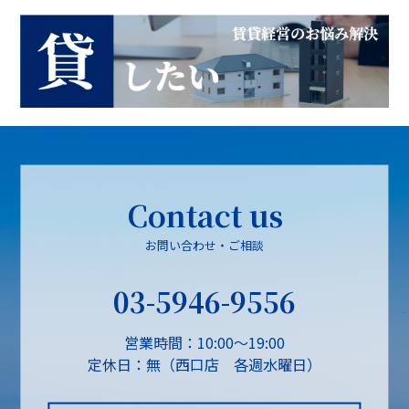
Contact us
お問い合わせ・ご相談
03-5946-9556
営業時間：10:00～19:00
定休日：無（西口店 各週水曜日）