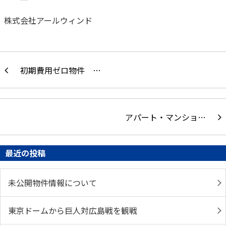
株式会社アールウィンド
初期費用ゼロ物件 …
アパート・マンショ…
最近の投稿
未公開物件情報について
東京ドームから巨人対広島戦を観戦