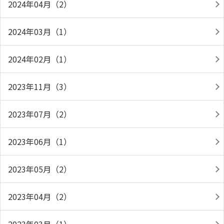
2024年04月（2）
2024年03月（1）
2024年02月（1）
2023年11月（3）
2023年07月（2）
2023年06月（1）
2023年05月（2）
2023年04月（2）