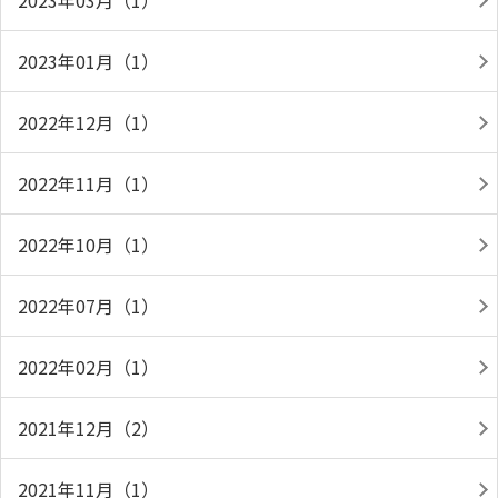
2023年03月（1）
2023年01月（1）
2022年12月（1）
2022年11月（1）
2022年10月（1）
2022年07月（1）
2022年02月（1）
2021年12月（2）
2021年11月（1）