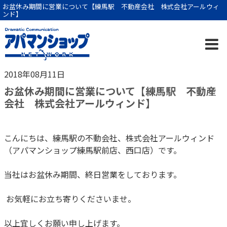
お盆休み期間に営業について【練馬駅 不動産会社 株式会社アールウィ
ンド】
2018年08月11日
お盆休み期間に営業について【練馬駅 不動産
会社 株式会社アールウィンド】
こんにちは、練馬駅の不動会社、株式会社アールウィンド
（アパマンショップ練馬駅前店、西口店）です。
当社はお盆休み期間、終日営業をしております。
お気軽にお立ち寄りくださいませ。
以上宜しくお願い申し上げます。