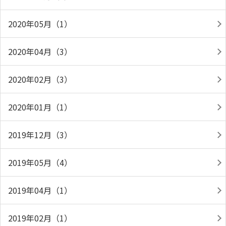
2020年05月（1）
2020年04月（3）
2020年02月（3）
2020年01月（1）
2019年12月（3）
2019年05月（4）
2019年04月（1）
2019年02月（1）