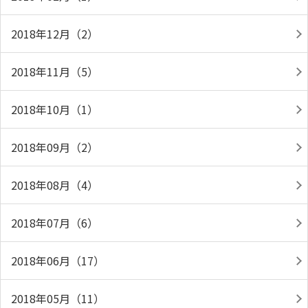
2018年12月（2）
2018年11月（5）
2018年10月（1）
2018年09月（2）
2018年08月（4）
2018年07月（6）
2018年06月（17）
2018年05月（11）