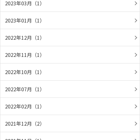
2023年03月（1）
2023年01月（1）
2022年12月（1）
2022年11月（1）
2022年10月（1）
2022年07月（1）
2022年02月（1）
2021年12月（2）