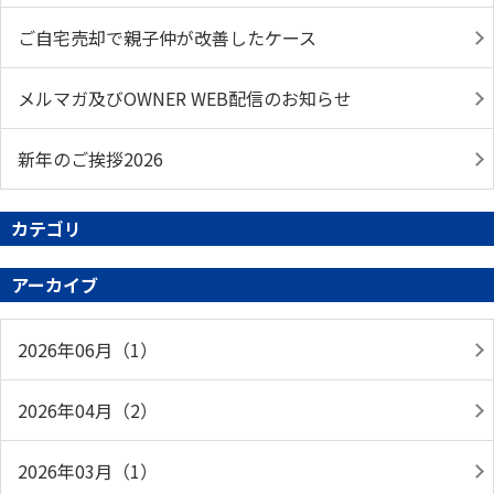
ご自宅売却で親子仲が改善したケース
メルマガ及びOWNER WEB配信のお知らせ
新年のご挨拶2026
カテゴリ
アーカイブ
2026年06月（1）
2026年04月（2）
2026年03月（1）