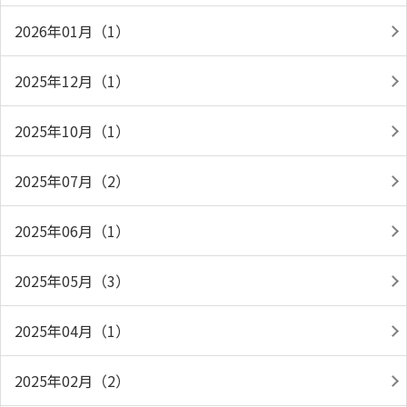
2026年01月（1）
2025年12月（1）
2025年10月（1）
2025年07月（2）
2025年06月（1）
2025年05月（3）
2025年04月（1）
2025年02月（2）