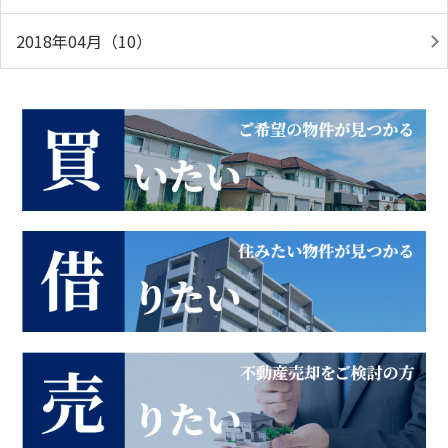
2018年04月（10）