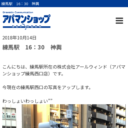
練馬駅 16：30 神輿
2018年10月14日
練馬駅 16：30 神輿
こんにちは、練馬駅所在の株式会社アールウィンド（アパマ
ンショップ練馬西口店）です。
今現在の練馬駅西口の写真をアップします。
わっしょいわっしょい””