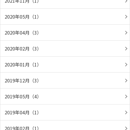
2021年11月（1）
2020年05月（1）
2020年04月（3）
2020年02月（3）
2020年01月（1）
2019年12月（3）
2019年05月（4）
2019年04月（1）
2019年02月（1）