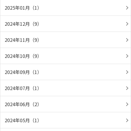
2025年01月（1）
2024年12月（9）
2024年11月（9）
2024年10月（9）
2024年09月（1）
2024年07月（1）
2024年06月（2）
2024年05月（1）