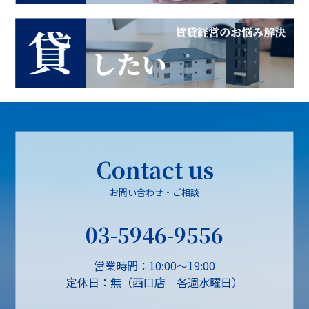
Contact us
お問い合わせ・ご相談
03-5946-9556
営業時間：10:00～19:00
定休日：無（西口店 各週水曜日）