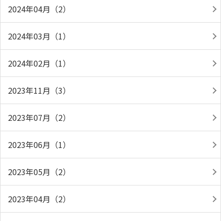
2024年04月（2）
2024年03月（1）
2024年02月（1）
2023年11月（3）
2023年07月（2）
2023年06月（1）
2023年05月（2）
2023年04月（2）