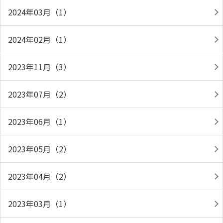
2024年03月（1）
2024年02月（1）
2023年11月（3）
2023年07月（2）
2023年06月（1）
2023年05月（2）
2023年04月（2）
2023年03月（1）