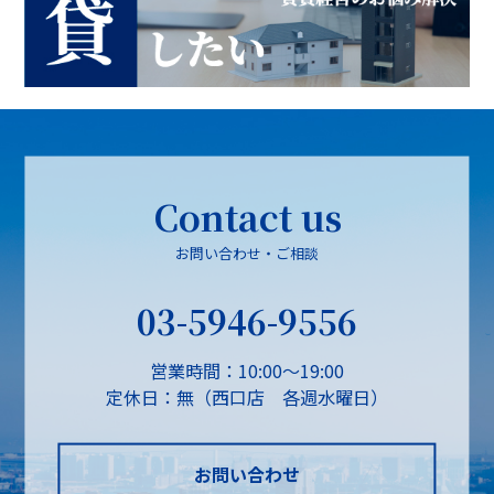
Contact us
お問い合わせ・ご相談
03-5946-9556
営業時間：10:00～19:00
定休日：無（西口店 各週水曜日）
お問い合わせ