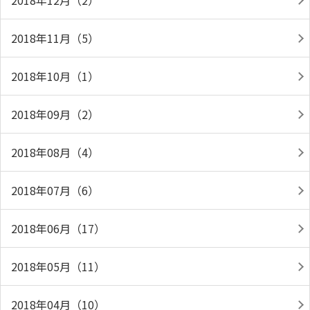
2018年12月（2）
2018年11月（5）
2018年10月（1）
2018年09月（2）
2018年08月（4）
2018年07月（6）
2018年06月（17）
2018年05月（11）
2018年04月（10）