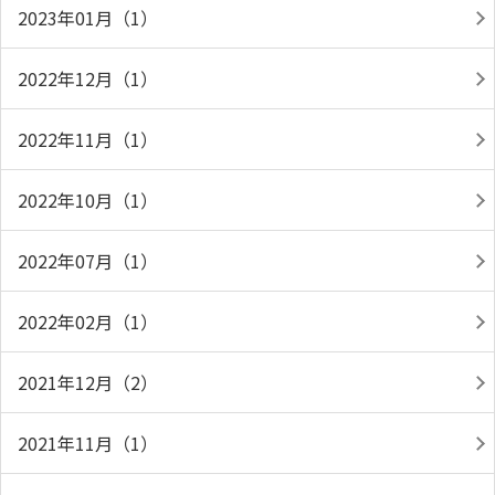
2023年01月（1）
2022年12月（1）
2022年11月（1）
2022年10月（1）
2022年07月（1）
2022年02月（1）
2021年12月（2）
2021年11月（1）