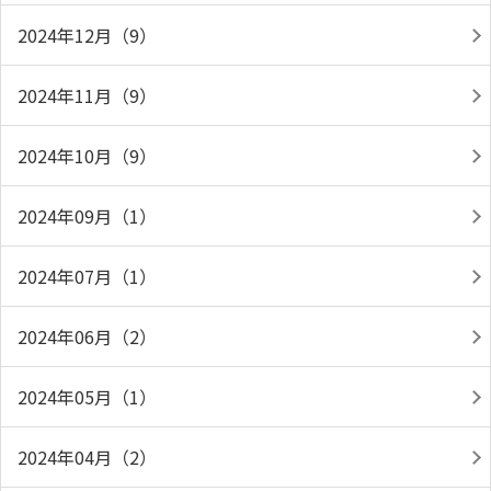
2024年12月（9）
2024年11月（9）
2024年10月（9）
2024年09月（1）
2024年07月（1）
2024年06月（2）
2024年05月（1）
2024年04月（2）