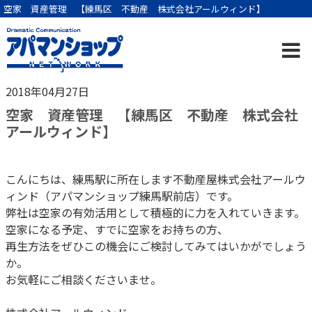
空家 資産管理 【練馬区 不動産 株式会社アールウィンド】
2018年04月27日
空家 資産管理 【練馬区 不動産 株式会社
アールウィンド】
こんにちは、練馬駅に所在します不動産屋株式会社アールウ
ィンド（アパマンショップ練馬駅前店）です。
弊社は空家の有効活用として積極的に力を入れていきます。
空家になる予定、すでに空家をお持ちの方、
再生方法をぜひこの機会にご検討してみてはいかがでしょう
か。
お気軽にご相談くださいませ。