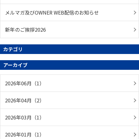
メルマガ及びOWNER WEB配信のお知らせ
新年のご挨拶2026
カテゴリ
アーカイブ
2026年06月（1）
2026年04月（2）
2026年03月（1）
2026年01月（1）