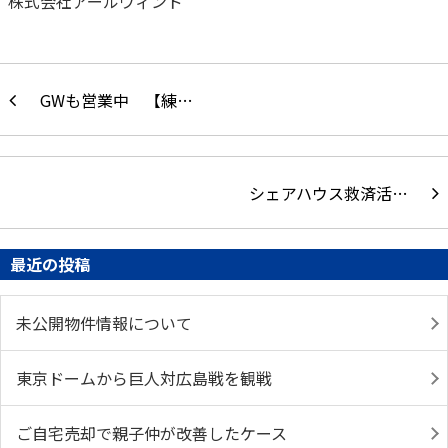
株式会社アールウィンド
GWも営業中 【練…
シェアハウス救済活…
最近の投稿
未公開物件情報について
東京ドームから巨人対広島戦を観戦
ご自宅売却で親子仲が改善したケース