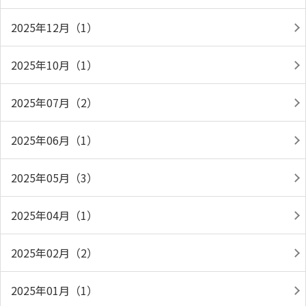
2025年12月（1）
2025年10月（1）
2025年07月（2）
2025年06月（1）
2025年05月（3）
2025年04月（1）
2025年02月（2）
2025年01月（1）