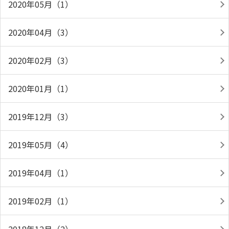
2020年05月（1）
2020年04月（3）
2020年02月（3）
2020年01月（1）
2019年12月（3）
2019年05月（4）
2019年04月（1）
2019年02月（1）