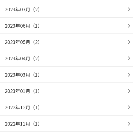
2023年07月（2）
2023年06月（1）
2023年05月（2）
2023年04月（2）
2023年03月（1）
2023年01月（1）
2022年12月（1）
2022年11月（1）