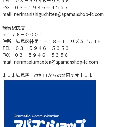
TEL ０３－５９４６－９５５６
FAX ０３－５９４６－９５５７
mail nerimanishiguchiten@apamanshop-fc.com
練馬駅前店
〒１７６－０００１
住所 練馬区練馬１－１８－１ リズムビル１F
TEL ０３－５９４６－５３５３
FAX ０３－５９４６－５３５６
mail nerimaekimaeten@apamanshop-fc.com
↓↓↓練馬西口改札口からの地図です↓↓↓