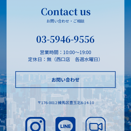
Contact us
お問い合わせ・ご相談
03-5946-9556
営業時間：10:00～19:00
定休日：無（西口店 各週水曜日）
お問い合わせ
〒176-0012 練馬区豊玉北6-14-10