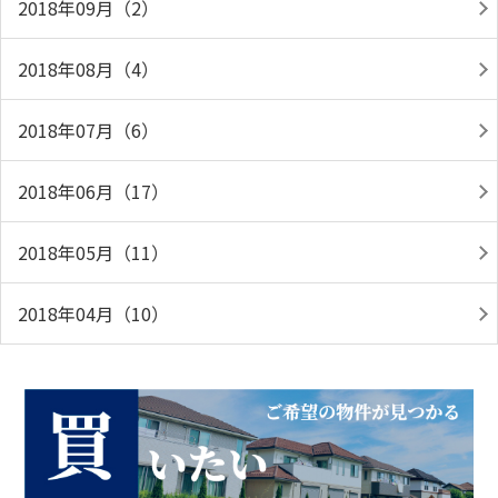
2018年09月（2）
2018年08月（4）
2018年07月（6）
2018年06月（17）
2018年05月（11）
2018年04月（10）