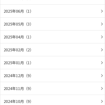
2025年06月（1）
2025年05月（3）
2025年04月（1）
2025年02月（2）
2025年01月（1）
2024年12月（9）
2024年11月（9）
2024年10月（9）