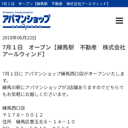
7月１日 オープン【練馬駅 不動産 株式会社アールウィンド】
2018年06月22日
7月１日 オープン【練馬駅 不動産 株式会社
アールウィンド】
7月１日に アパマンショップ練馬西口店がオープンいたしま
す。
練馬の駅にアパマンショップが2店舗ありますのでどちらで
もお気軽にお越しくださいませ。
練馬西口店
〒１７６－００１２
住所 練馬区豊玉北６－１４－１０