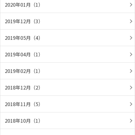
2020年01月（1）
2019年12月（3）
2019年05月（4）
2019年04月（1）
2019年02月（1）
2018年12月（2）
2018年11月（5）
2018年10月（1）