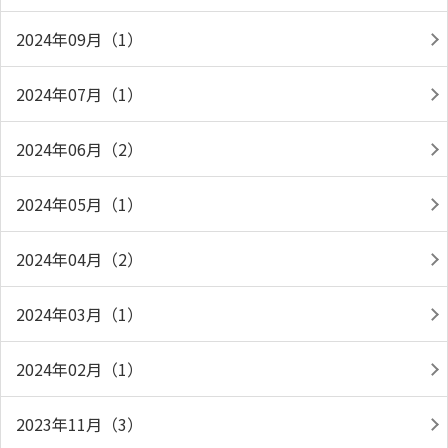
2024年09月（1）
2024年07月（1）
2024年06月（2）
2024年05月（1）
2024年04月（2）
2024年03月（1）
2024年02月（1）
2023年11月（3）