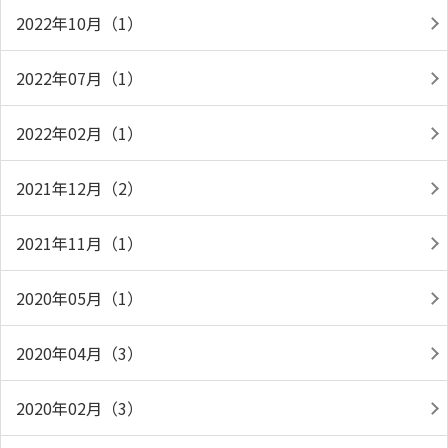
2022年10月（1）
2022年07月（1）
2022年02月（1）
2021年12月（2）
2021年11月（1）
2020年05月（1）
2020年04月（3）
2020年02月（3）