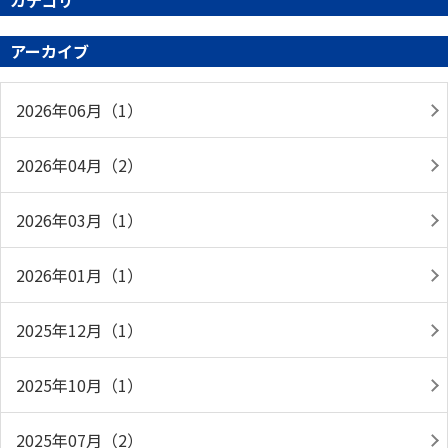
カテゴリ
アーカイブ
2026年06月（1）
2026年04月（2）
2026年03月（1）
2026年01月（1）
2025年12月（1）
2025年10月（1）
2025年07月（2）