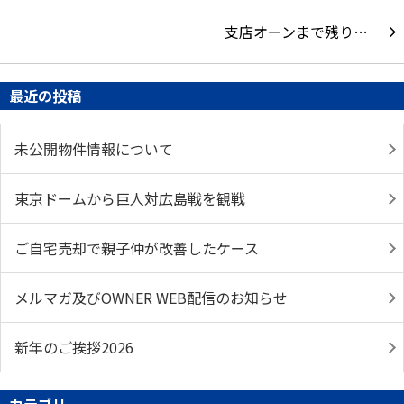
支店オーンまで残り…
最近の投稿
未公開物件情報について
東京ドームから巨人対広島戦を観戦
ご自宅売却で親子仲が改善したケース
メルマガ及びOWNER WEB配信のお知らせ
新年のご挨拶2026