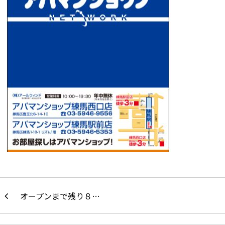
オープンまで残り８…