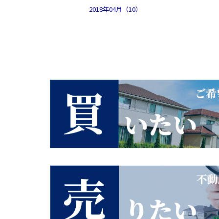
2018年04月（10）