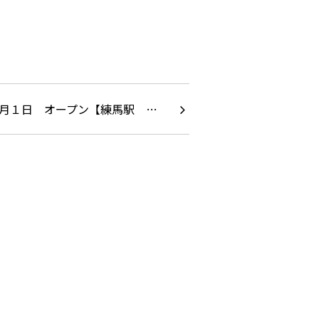
7月１日 オープン【練馬駅 …