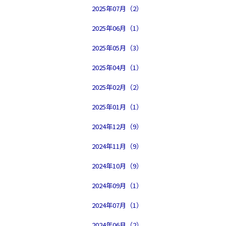
2025年07月（2）
2025年06月（1）
2025年05月（3）
2025年04月（1）
2025年02月（2）
2025年01月（1）
2024年12月（9）
2024年11月（9）
2024年10月（9）
2024年09月（1）
2024年07月（1）
2024年06月（2）