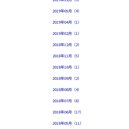
2019年05月（4）
2019年04月（1）
2019年02月（1）
2018年12月（2）
2018年11月（5）
2018年10月（1）
2018年09月（2）
2018年08月（4）
2018年07月（6）
2018年06月（17）
2018年05月（11）