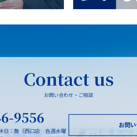
Contact us
お問い合わせ・ご相談
46-9556
お問い
休日：無（西口店 各週水曜