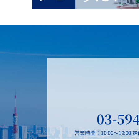
03-59
営業時間：10:00～19:00
定