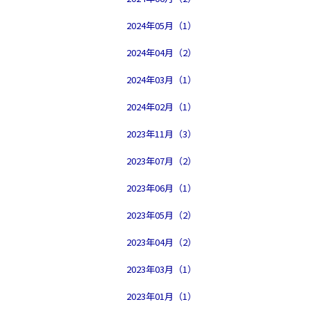
2024年05月（1）
2024年04月（2）
2024年03月（1）
2024年02月（1）
2023年11月（3）
2023年07月（2）
2023年06月（1）
2023年05月（2）
2023年04月（2）
2023年03月（1）
2023年01月（1）