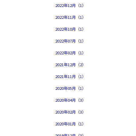
2022年12月（1）
2022年11月（1）
2022年10月（1）
2022年07月（1）
2022年02月（1）
2021年12月（2）
2021年11月（1）
2020年05月（1）
2020年04月（3）
2020年02月（3）
2020年01月（1）
2019年12月（3）