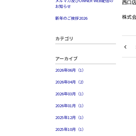
メルマガ及びOWNER WEB配信の
西口
お知らせ
株式
新年のご挨拶2026
カテゴリ
アーカイブ
2026年06月（1）
2026年04月（2）
2026年03月（1）
2026年01月（1）
2025年12月（1）
2025年10月（1）